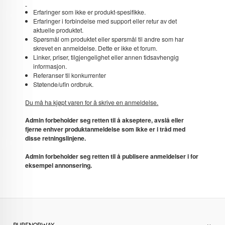
Erfaringer som ikke er produkt-spesifikke.
Erfaringer i forbindelse med support eller retur av det
aktuelle produktet.
Spørsmål om produktet eller spørsmål til andre som har
skrevet en anmeldelse. Dette er ikke et forum.
Linker, priser, tilgjengelighet eller annen tidsavhengig
informasjon.
Referanser til konkurrenter
Støtende/ufin ordbruk.
Du må ha kjøpt varen for å skrive en anmeldelse.
Admin forbeholder seg retten til å akseptere, avslå eller
fjerne enhver produktanmeldelse som ikke er i tråd med
disse retningslinjene.
Admin forbeholder seg retten til å publisere anmeldelser i for
eksempel annonsering.